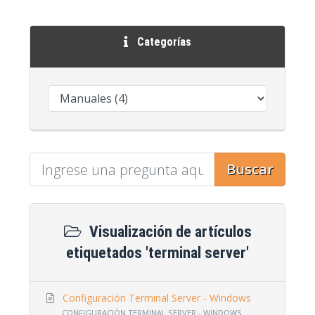
Categorías
Buscar
Visualización de artículos
etiquetados 'terminal server'
Configuración Terminal Server - Windows
CONFIGURACIÓN TERMINAL SERVER - WINDOWS