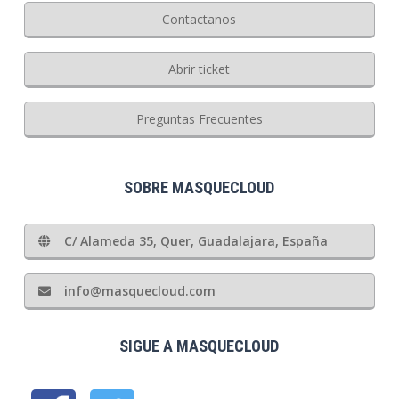
Contactanos
Abrir ticket
Preguntas Frecuentes
SOBRE MASQUECLOUD
C/ Alameda 35, Quer, Guadalajara, España
info@masquecloud.com
SIGUE A MASQUECLOUD