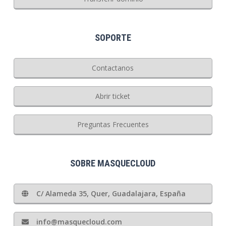
SOPORTE
Contactanos
Abrir ticket
Preguntas Frecuentes
SOBRE MASQUECLOUD
C/ Alameda 35, Quer, Guadalajara, España
info@masquecloud.com