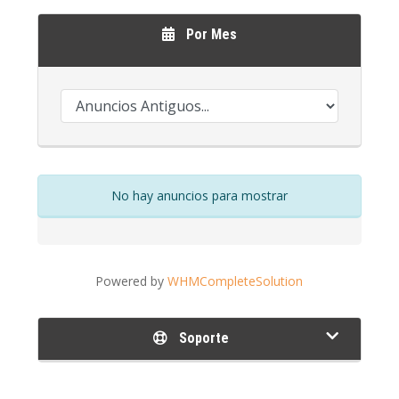
Por Mes
No hay anuncios para mostrar
Powered by
WHMCompleteSolution
Soporte