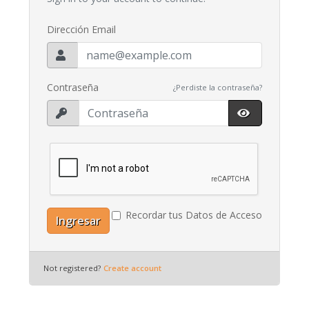
Dirección Email
Contraseña
¿Perdiste la contraseña?
Recordar tus Datos de Acceso
Ingresar
Not registered?
Create account